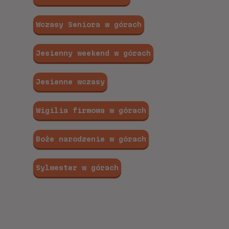
Wczasy Seniora w górach
Jesienny weekend w górach
Jesienne wczasy
Wigilia firmowa w górach
Boże narodzenie w górach
Sylwester w górach