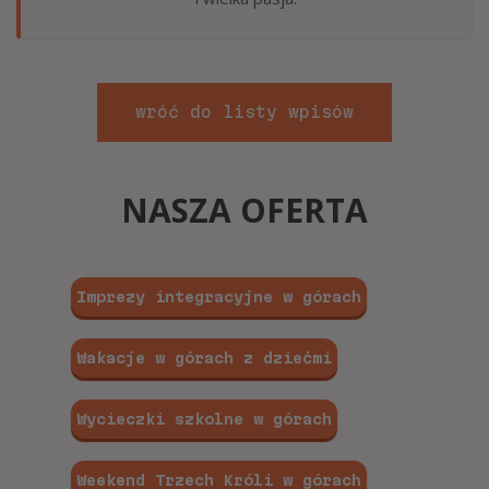
wróć do listy wpisów
NASZA OFERTA
Imprezy integracyjne w górach
Wakacje w górach z dziećmi
Wycieczki szkolne w górach
Weekend Trzech Króli w górach