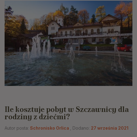
Ile kosztuje pobyt w Szczawnicy dla
rodziny z dziećmi?
Autor posta:
Schronisko Orlica
, Dodano:
27 września 2021