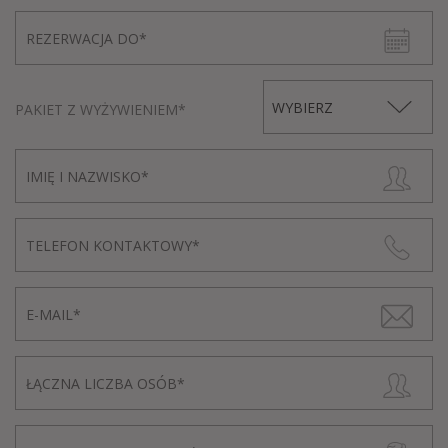
WYBIERZ
PAKIET Z WYŻYWIENIEM*