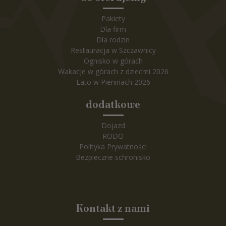
Pakiety
Dla firm
Dla rodzin
Restauracja w Szczawnicy
Ognisko w górach
Wakacje w górach z dziećmi 2026
Lato w Pieninach 2026
dodatkowe
Dojazd
RODO
Polityka Prywatności
Bezpieczne schronisko
Kontakt z nami