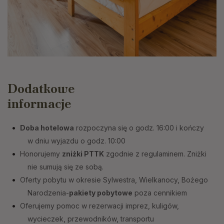
Dodatkowe
informacje
Doba hotelowa
rozpoczyna się o godz. 16:00 i kończy
w dniu wyjazdu o godz. 10:00
Honorujemy
zniżki PTTK
zgodnie z regulaminem. Zniżki
nie sumują się ze sobą.
Oferty pobytu w okresie Sylwestra, Wielkanocy, Bożego
Narodzenia-
pakiety pobytowe
poza cennikiem
Oferujemy pomoc w rezerwacji imprez, kuligów,
wycieczek, przewodników, transportu