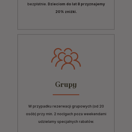
bezpłatnie.
Dzieciom do lat 8 przyznajemy
20% zniżki.
Grupy
W przypadku rezerwacji grupowych (od 20
osób) przy min. 2 noclgach poza weekendami
udzielamy specjalnych rabatów.