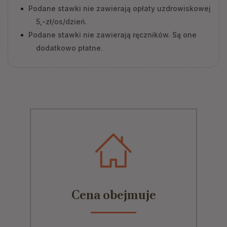
Podane stawki nie zawierają opłaty uzdrowiskowej
5,-zł/os/dzień.
Podane stawki nie zawierają ręczników. Są one
dodatkowo płatne.
Cena obejmuje