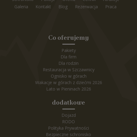
Galeria
Kontakt
Blog
Rezerwacja
Praca
Co oferujemy
Pakiety
Dla firm
Dla rodzin
Restauracja w Szczawnicy
Ognisko w górach
Wakacje w górach z dziećmi 2026
Lato w Pieninach 2026
dodatkowe
Dojazd
RODO
Polityka Prywatności
Bezpieczne schronisko