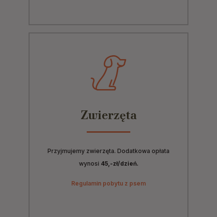
Zwierzęta
Przyjmujemy zwierzęta. Dodatkowa opłata
wynosi
45,-zł/dzień.
Regulamin pobytu z psem