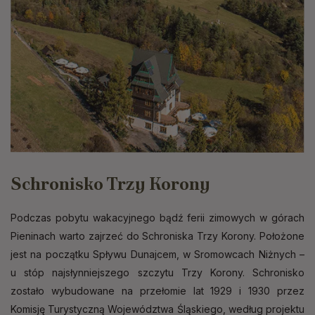
Schronisko Trzy Korony
Podczas pobytu wakacyjnego bądź ferii zimowych w górach
Pieninach warto zajrzeć do Schroniska Trzy Korony. Położone
jest na początku Spływu Dunajcem, w Sromowcach Niżnych –
u stóp najsłynniejszego szczytu Trzy Korony. Schronisko
zostało wybudowane na przełomie lat 1929 i 1930 przez
Komisję Turystyczną Województwa Śląskiego, według projektu