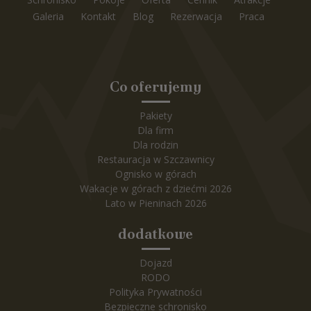
Galeria
Kontakt
Blog
Rezerwacja
Praca
Co oferujemy
Pakiety
Dla firm
Dla rodzin
Restauracja w Szczawnicy
Ognisko w górach
Wakacje w górach z dziećmi 2026
Lato w Pieninach 2026
dodatkowe
Dojazd
RODO
Polityka Prywatności
Bezpieczne schronisko