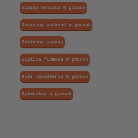
Wczasy Seniora w górach
Jesienny weekend w górach
Jesienne wczasy
Wigilia firmowa w górach
Boże narodzenie w górach
Sylwester w górach