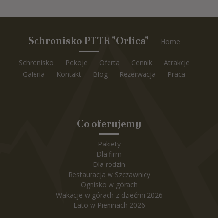
Schronisko PTTK "Orlica"
Home
Schronisko
Pokoje
Oferta
Cennik
Atrakcje
Galeria
Kontakt
Blog
Rezerwacja
Praca
Co oferujemy
Pakiety
Dla firm
Dla rodzin
Restauracja w Szczawnicy
Ognisko w górach
Wakacje w górach z dziećmi 2026
Lato w Pieninach 2026