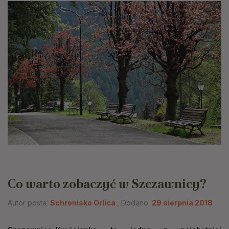
Co warto zobaczyć w Szczawnicy?
Autor posta:
Schronisko Orlica
, Dodano:
29 sierpnia 2018