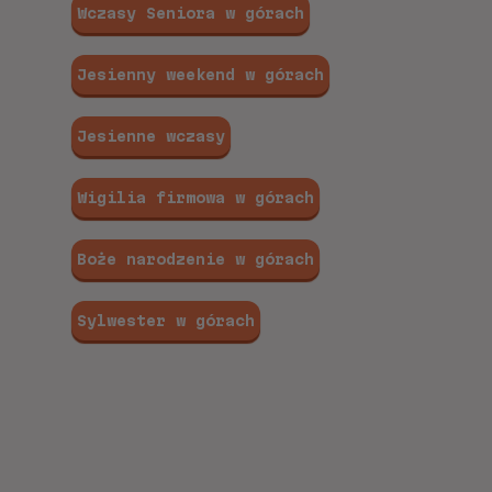
Wczasy Seniora w górach
Jesienny weekend w górach
Jesienne wczasy
Wigilia firmowa w górach
Boże narodzenie w górach
Sylwester w górach