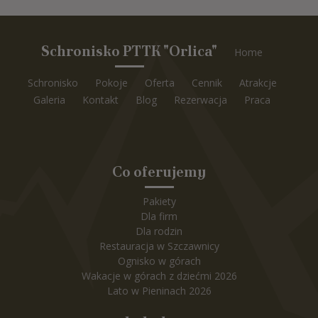
Schronisko PTTK "Orlica"
Home
Schronisko
Pokoje
Oferta
Cennik
Atrakcje
Galeria
Kontakt
Blog
Rezerwacja
Praca
Co oferujemy
Pakiety
Dla firm
Dla rodzin
Restauracja w Szczawnicy
Ognisko w górach
Wakacje w górach z dziećmi 2026
Lato w Pieninach 2026