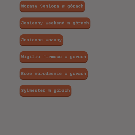
Wczasy Seniora w górach
Jesienny weekend w górach
Jesienne wczasy
Wigilia firmowa w górach
Boże narodzenie w górach
Sylwester w górach