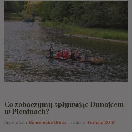
Co zobaczymy spływając Dunajcem
w Pieninach?
Autor posta:
Schronisko Orlica
, Dodano:
15 maja 2018