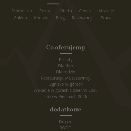
Schronisko
Pokoje
Oferta
Cennik
Atrakcje
Galeria
Kontakt
Blog
Rezerwacja
Praca
Co oferujemy
Pakiety
Dla firm
Dla rodzin
Restauracja w Szczawnicy
Ognisko w górach
Wakacje w górach z dziećmi 2026
Lato w Pieninach 2026
dodatkowe
Dojazd
RODO