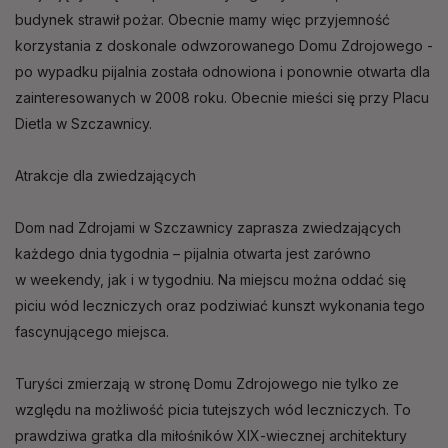
budynek strawił pożar. Obecnie mamy więc przyjemność
korzystania z doskonale odwzorowanego Domu Zdrojowego -
po wypadku pijalnia została odnowiona i ponownie otwarta dla
zainteresowanych w 2008 roku. Obecnie mieści się przy Placu
Dietla w Szczawnicy.
Atrakcje dla zwiedzających
Dom nad Zdrojami w Szczawnicy zaprasza zwiedzających
każdego dnia tygodnia – pijalnia otwarta jest zarówno
w weekendy, jak i w tygodniu. Na miejscu można oddać się
piciu wód leczniczych oraz podziwiać kunszt wykonania tego
fascynującego miejsca.
Turyści zmierzają w stronę Domu Zdrojowego nie tylko ze
względu na możliwość picia tutejszych wód leczniczych. To
prawdziwa gratka dla miłośników XIX-wiecznej architektury