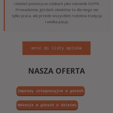
również pomocą na szlakach jako ratownik GOPR.
Prowadzenie górskich obiektów to dla niego nie
tylko praca, ale przede wszystkim rodzinna tradycja
i wielka pasja.
wróć do listy wpisów
NASZA OFERTA
Imprezy integracyjne w górach
Wakacje w górach z dziećmi