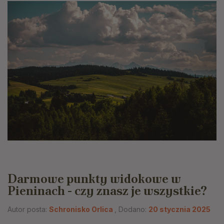
Darmowe punkty widokowe w
Pieninach - czy znasz je wszystkie?
Autor posta:
Schronisko Orlica
, Dodano:
20 stycznia 2025