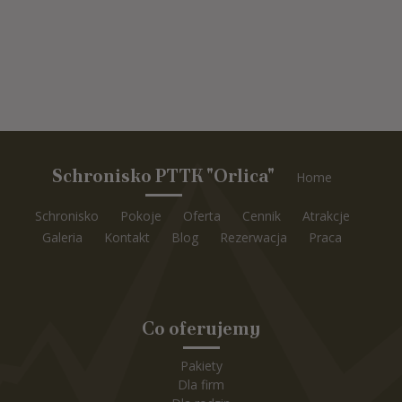
Schronisko PTTK "Orlica"
Home
Schronisko
Pokoje
Oferta
Cennik
Atrakcje
Galeria
Kontakt
Blog
Rezerwacja
Praca
Co oferujemy
Pakiety
Dla firm