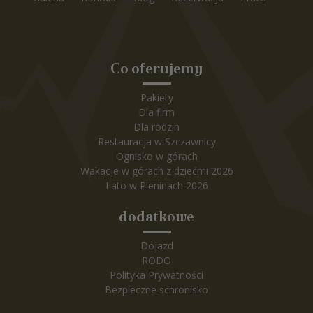
Co oferujemy
Pakiety
Dla firm
Dla rodzin
Restauracja w Szczawnicy
Ognisko w górach
Wakacje w górach z dziećmi 2026
Lato w Pieninach 2026
dodatkowe
Dojazd
RODO
Polityka Prywatności
Bezpieczne schronisko