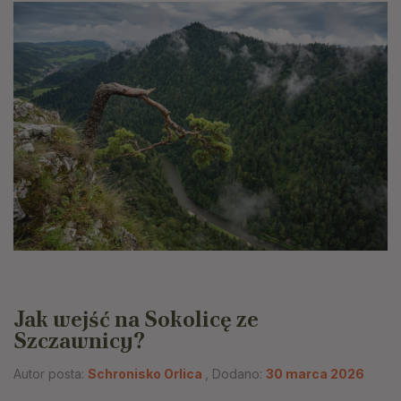
Jak wejść na Sokolicę ze
Szczawnicy?
Autor posta:
Schronisko Orlica
, Dodano:
30 marca 2026