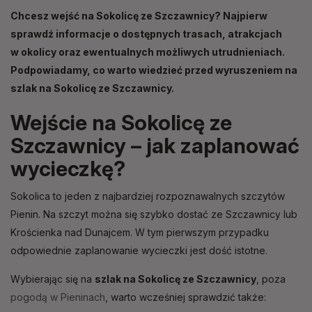
Chcesz wejść na Sokolicę ze Szczawnicy? Najpierw
sprawdź informacje o dostępnych trasach, atrakcjach
w okolicy oraz ewentualnych możliwych utrudnieniach.
Podpowiadamy, co warto wiedzieć przed wyruszeniem na
szlak na Sokolicę ze Szczawnicy.
Wejście na Sokolicę ze
Szczawnicy – jak zaplanować
wycieczkę?
Sokolica to jeden z najbardziej rozpoznawalnych szczytów
Pienin. Na szczyt można się szybko dostać ze Szczawnicy lub
Krościenka nad Dunajcem. W tym pierwszym przypadku
odpowiednie zaplanowanie wycieczki jest dość istotne.
Wybierając się na
szlak na Sokolicę ze Szczawnicy
, poza
pogodą w Pieninach
, warto wcześniej sprawdzić także: