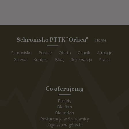
Schronisko PTTK "Orlica"
Home
Schronisko
Pokoje
Oferta
Cennik
Atrakcje
Galeria
Kontakt
Blog
Rezerwacja
Praca
Co oferujemy
Pakiety
Dla firm
Dla rodzin
Restauracja w Szczawnicy
Ognisko w górach