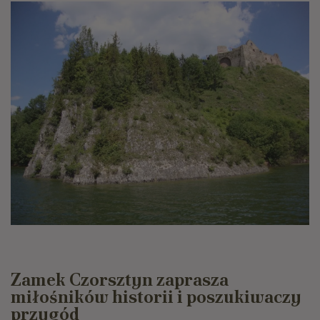
Zamek Czorsztyn zaprasza
miłośników historii i poszukiwaczy
przygód