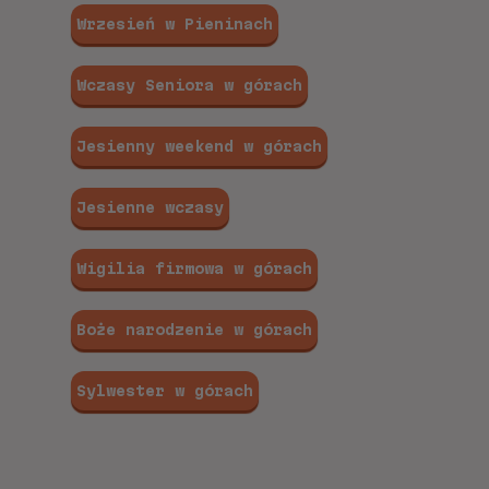
Wrzesień w Pieninach
Wczasy Seniora w górach
Jesienny weekend w górach
Jesienne wczasy
Wigilia firmowa w górach
Boże narodzenie w górach
Sylwester w górach