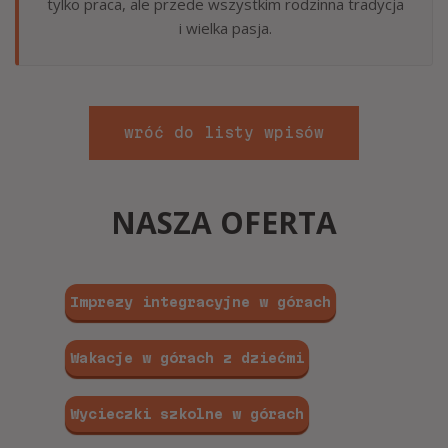
tylko praca, ale przede wszystkim rodzinna tradycja
i wielka pasja.
wróć do listy wpisów
NASZA OFERTA
Imprezy integracyjne w górach
Wakacje w górach z dziećmi
Wycieczki szkolne w górach