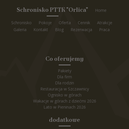
Schronisko PTTK "Orlica"
Home
Schronisko
Pokoje
Oferta
Cennik
Atrakcje
Galeria
Kontakt
Blog
Rezerwacja
Praca
Co oferujemy
Pakiety
Dla firm
Dla rodzin
Restauracja w Szczawnicy
Ognisko w górach
Wakacje w górach z dziećmi 2026
Lato w Pieninach 2026
dodatkowe