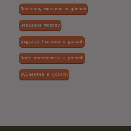
Jesienny weekend w górach
Jesienne wczasy
Wigilia firmowa w górach
Boże narodzenie w górach
Sylwester w górach