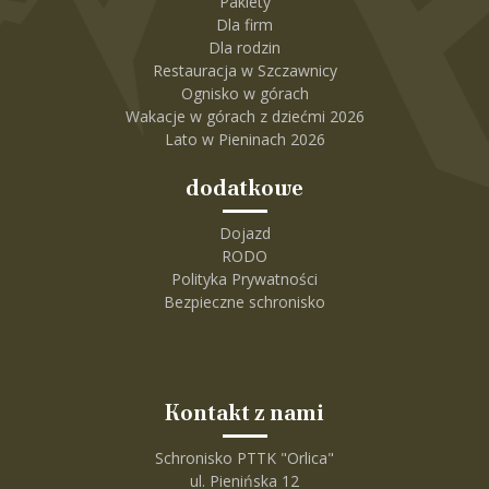
Pakiety
Dla firm
Dla rodzin
Restauracja w Szczawnicy
Ognisko w górach
Wakacje w górach z dziećmi 2026
Lato w Pieninach 2026
dodatkowe
Dojazd
RODO
Polityka Prywatności
Bezpieczne schronisko
Kontakt z nami
Schronisko PTTK "Orlica"
ul. Pienińska 12