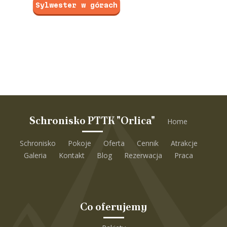
Sylwester w górach
Schronisko PTTK "Orlica"
Home
Schronisko
Pokoje
Oferta
Cennik
Atrakcje
Galeria
Kontakt
Blog
Rezerwacja
Praca
Co oferujemy