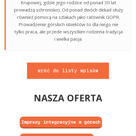
Krupowej, gdzie jego rodzice od ponad 30 lat
prowadzą schronisko). Od ponad dwóch dekad służy
również pomocą na szlakach jako ratownik GOPR.
Prowadzenie górskich obiektów to dla niego nie
tylko praca, ale przede wszystkim rodzinna tradycja
i wielka pasja.
wróć do listy wpisów
NASZA OFERTA
Imprezy integracyjne w górach