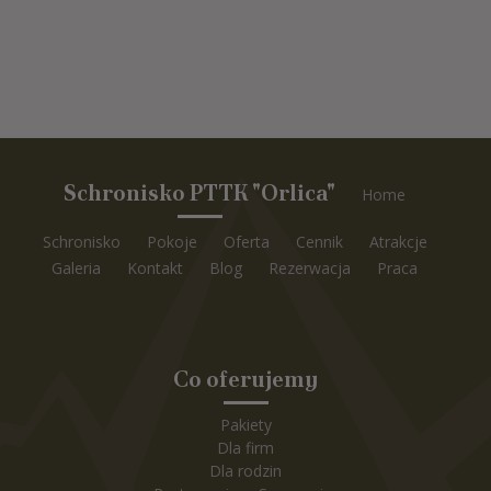
Schronisko PTTK "Orlica"
Home
Schronisko
Pokoje
Oferta
Cennik
Atrakcje
Galeria
Kontakt
Blog
Rezerwacja
Praca
Co oferujemy
Pakiety
Dla firm
Dla rodzin