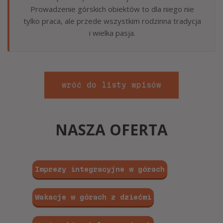
Prowadzenie górskich obiektów to dla niego nie
tylko praca, ale przede wszystkim rodzinna tradycja
i wielka pasja.
wróć do listy wpisów
NASZA OFERTA
Imprezy integracyjne w górach
Wakacje w górach z dziećmi