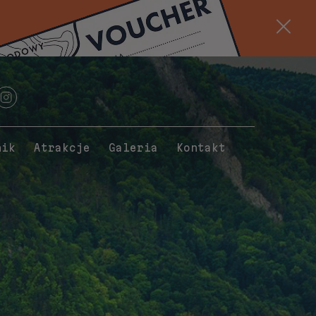
nik
Atrakcje
Galeria
Kontakt