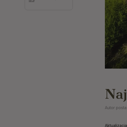
Naj
Autor posta
Aktualizacj