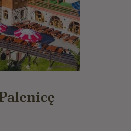
Palenicę